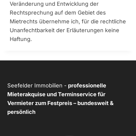
Veränderung und Entwicklung der
Rechtsprechung auf dem Gebiet des
Mietrechts übernehme ich, für die rechtliche
Unanfechtbarkeit der Erläuterungen keine
Haftung.
Seefelder Immobilien -
professionelle
Mieterakquise und Terminservice für
Vermieter zum Festpreis – bundesweit &
persönlich