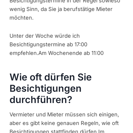
Besichtigungstermine in der Regel sowieso
wenig Sinn, da Sie ja berufstätige Mieter
möchten.
Unter der Woche würde ich
Besichtigungstermine ab 17:00
empfehlen.Am Wochenende ab 11:00
Wie oft dürfen Sie
Besichtigungen
durchführen?
Vermieter und Mieter müssen sich einigen,
aber es gibt keine genauen Regeln, wie oft
Besichtigungen stattfinden dürfen.Im