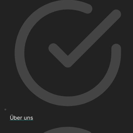
Über uns