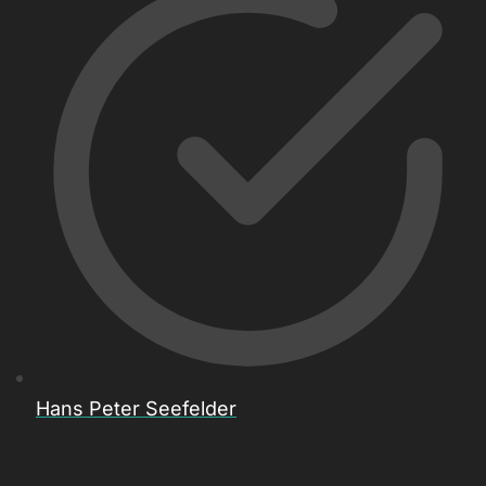
Hans Peter Seefelder