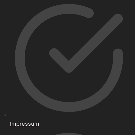
Impressum