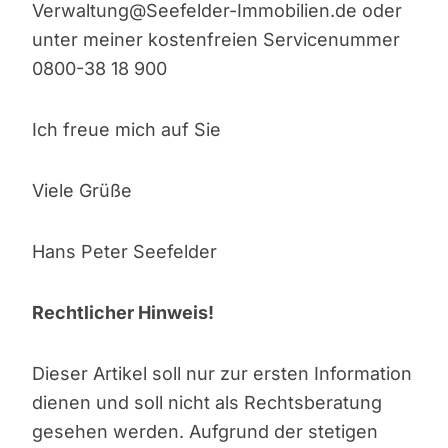
Verwaltung@Seefelder-Immobilien.de oder
unter meiner kostenfreien Servicenummer
0800-38 18 900
Ich freue mich auf Sie
Viele Grüße
Hans Peter Seefelder
Rechtlicher Hinweis!
Dieser Artikel soll nur zur ersten Information
dienen und soll nicht als Rechtsberatung
gesehen werden. Aufgrund der stetigen