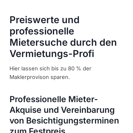
Preiswerte und
professionelle
Mietersuche durch den
Vermietungs-Profi
Hier lassen sich bis zu 80 % der
Maklerprovison sparen.
Professionelle Mieter-
Akquise und Vereinbarung
von Besichtigungsterminen
zum Festpreis