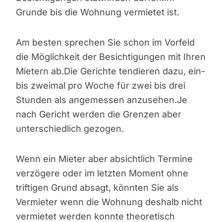
Grunde bis die Wohnung vermietet ist.
Am besten sprechen Sie schon im Vorfeld
die Möglichkeit der Besichtigungen mit Ihren
Mietern ab.Die Gerichte tendieren dazu, ein-
bis zweimal pro Woche für zwei bis drei
Stunden als angemessen anzusehen.Je
nach Gericht werden die Grenzen aber
unterschiedlich gezogen.
Wenn ein Mieter aber absichtlich Termine
verzögere oder im letzten Moment ohne
triftigen Grund absagt, könnten Sie als
Vermieter wenn die Wohnung deshalb nicht
vermietet werden konnte theoretisch