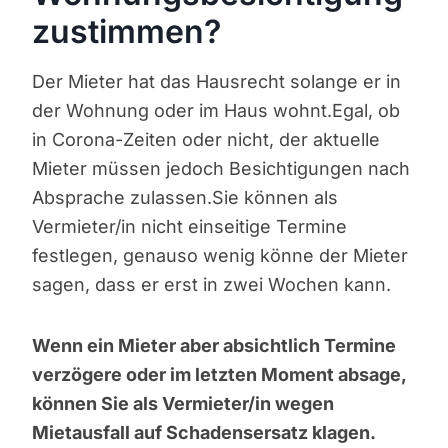
zustimmen?
Der Mieter hat das Hausrecht solange er in
der Wohnung oder im Haus wohnt.Egal, ob
in Corona-Zeiten oder nicht, der aktuelle
Mieter müssen jedoch Besichtigungen nach
Absprache zulassen.Sie können als
Vermieter/in nicht einseitige Termine
festlegen, genauso wenig könne der Mieter
sagen, dass er erst in zwei Wochen kann.
Wenn ein Mieter aber absichtlich Termine
verzögere oder im letzten Moment absage,
können Sie als Vermieter/in wegen
Mietausfall auf Schadensersatz klagen.