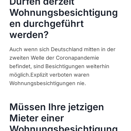
Dürfen derzeit
Wohnungsbesichtigung
en durchgeführt
werden?
Auch wenn sich Deutschland mitten in der
zweiten Welle der Coronapandemie
befindet, sind Besichtigungen weiterhin
möglich.Explizit verboten waren
Wohnungsbesichtigungen nie.
Müssen Ihre jetzigen
Mieter einer
Wohnungsbesichtigung