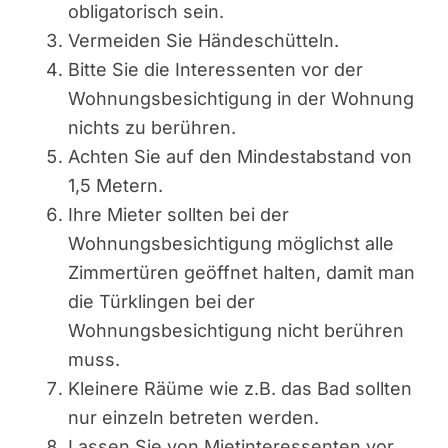
obligatorisch sein.
Vermeiden Sie Händeschütteln.
Bitte Sie die Interessenten vor der
Wohnungsbesichtigung in der Wohnung
nichts zu berühren.
Achten Sie auf den Mindestabstand von
1,5 Metern.
Ihre Mieter sollten bei der
Wohnungsbesichtigung möglichst alle
Zimmertüren geöffnet halten, damit man
die Türklingen bei der
Wohnungsbesichtigung nicht berühren
muss.
Kleinere Räüme wie z.B. das Bad sollten
nur einzeln betreten werden.
Lassen Sie von Mietinteressenten vor