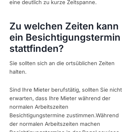
eine deutlich zu kurze Zeitspanne.
Zu welchen Zeiten kann
ein Besichtigungstermin
stattfinden?
Sie sollten sich an die ortsüblichen Zeiten
halten.
Sind Ihre Mieter berufstätig, sollten Sie nicht
erwarten, dass Ihre Mieter während der
normalen Arbeitszeiten
Besichtigungstermine zustimmen.Während
der normalen Arbeitszeiten machen