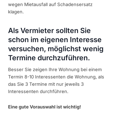
wegen Mietausfall auf Schadensersatz
klagen.
Als Vermieter sollten Sie
schon im eigenen Interesse
versuchen, möglichst wenig
Termine durchzuführen.
Besser Sie zeigen Ihre Wohnung bei einem
Termin 8-10 Interessenten die Wohnung, als
das Sie 3 Termine mit nur jeweils 3
Interessenten durchführen.
Eine gute Vorauswahl ist wichtig!