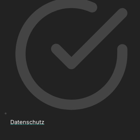
Datenschutz