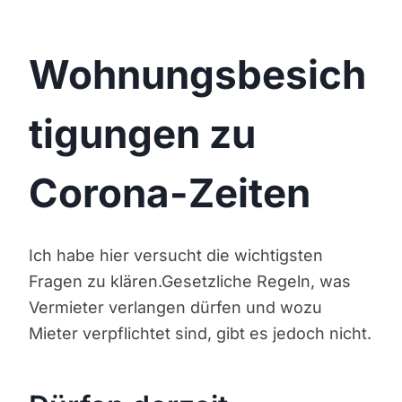
Wohnungsbesich
tigungen zu
Corona-Zeiten
Ich habe hier versucht die wichtigsten
Fragen zu klären.Gesetzliche Regeln, was
Vermieter verlangen dürfen und wozu
Mieter verpflichtet sind, gibt es jedoch nicht.