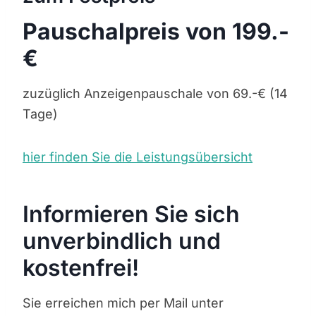
Pauschalpreis von 199.-
€
zuzüglich Anzeigenpauschale von 69.-€ (14
Tage)
hier finden Sie die Leistungsübersicht
Informieren Sie sich
unverbindlich und
kostenfrei!
Sie erreichen mich per Mail unter