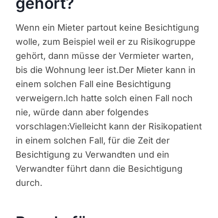
gehört?
Wenn ein Mieter partout keine Besichtigung
wolle, zum Beispiel weil er zu Risikogruppe
gehört, dann müsse der Vermieter warten,
bis die Wohnung leer ist.Der Mieter kann in
einem solchen Fall eine Besichtigung
verweigern.Ich hatte solch einen Fall noch
nie, würde dann aber folgendes
vorschlagen:Vielleicht kann der Risikopatient
in einem solchen Fall, für die Zeit der
Besichtigung zu Verwandten und ein
Verwandter führt dann die Besichtigung
durch.