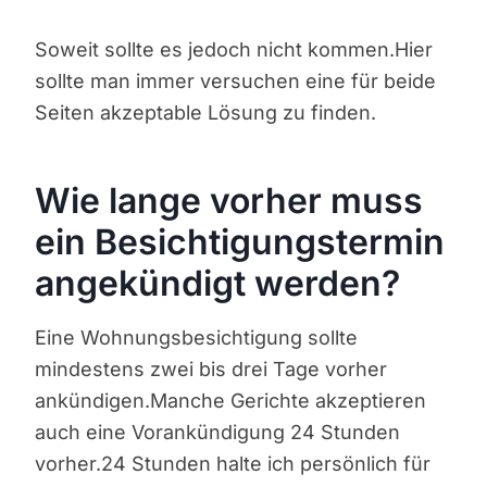
Soweit sollte es jedoch nicht kommen.Hier
sollte man immer versuchen eine für beide
Seiten akzeptable Lösung zu finden.
Wie lange vorher muss
ein Besichtigungstermin
angekündigt werden?
Eine Wohnungsbesichtigung sollte
mindestens zwei bis drei Tage vorher
ankündigen.Manche Gerichte akzeptieren
auch eine Vorankündigung 24 Stunden
vorher.24 Stunden halte ich persönlich für