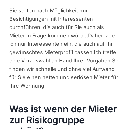
Sie sollten nach Möglichkeit nur
Besichtigungen mit Interessenten
durchführen, die auch für Sie auch als
Mieter in Frage kommen würde.Daher lade
ich nur Interessenten ein, die auch auf Ihr
gewünschtes Mieterprofil passen.Ich treffe
eine Vorauswahl an Hand Ihrer Vorgaben.So
finden wir schnelle und ohne viel Aufwand
für Sie einen netten und seriösen Mieter für
Ihre Wohnung.
Was ist wenn der Mieter
zur Risikogruppe