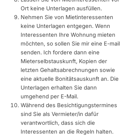
Ort keine Unterlagen ausfüllen.
Nehmen Sie von Mietinteressenten
keine Unterlagen entgegen. Wenn
Interessenten Ihre Wohnung mieten
möchten, so sollen Sie mir eine E-mail
senden. Ich fordere dann eine
Mieterselbstauskunft, Kopien der
letzten Gehaltsabrechnungen sowie
eine aktuelle Bonitätsauskunft an. Die
Unterlagen erhalten Sie dann
umgehend per E-Mail.
Während des Besichtigungstermines
sind Sie als Vermieter/in dafür
verantwortlich, dass sich die
Interessenten an die Regeln halten.