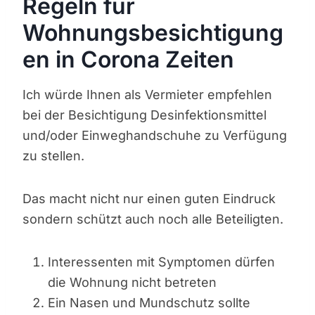
Regeln für
Wohnungsbesichtigung
en in Corona Zeiten
Ich würde Ihnen als Vermieter empfehlen
bei der Besichtigung Desinfektionsmittel
und/oder Einweghandschuhe zu Verfügung
zu stellen.
Das macht nicht nur einen guten Eindruck
sondern schützt auch noch alle Beteiligten.
Interessenten mit Symptomen dürfen
die Wohnung nicht betreten
Ein Nasen und Mundschutz sollte